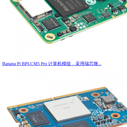
Banana Pi BPI-CM5 Pro 计算机模组，采用瑞芯微...