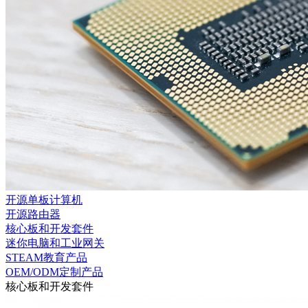
开源单板计算机
开源路由器
核心板和开发套件
迷你电脑和工业网关
STEAM教育产品
OEM/ODM定制产品
核心板和开发套件